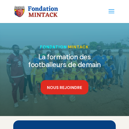
FONDATION
MINTACK
La formation des
footballeurs de demain
NOUS REJOINDRE