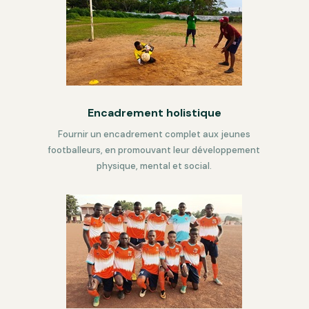
Encadrement holistique
Fournir
un encadrement complet aux jeunes
footballeurs, en promouvant leur développement
physique, mental et social.