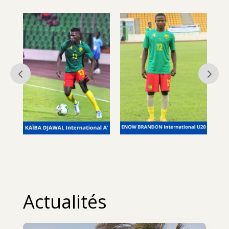
Actualités