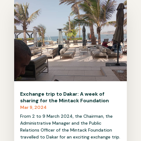
Exchange trip to Dakar: A week of
sharing for the Mintack Foundation
Mar 9, 2024
From 2 to 9 March 2024, the Chairman, the
Administrative Manager and the Public
Relations Officer of the Mintack Foundation
travelled to Dakar for an exciting exchange trip.