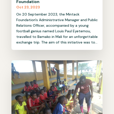
Foundation
Oct 23, 2023
On 20 September 2023, the Mintack
Foundation's Administrative Manager and Public
Relations Officer, accompanied by a young
football genius named Louis Paul Eyetemou,
travelled to Bamako in Mali for an unforgettable
exchange trip. The aim of this initiative was to...