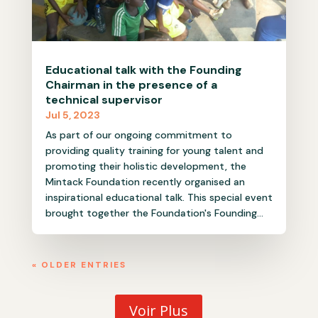
Educational talk with the Founding
Chairman in the presence of a
technical supervisor
Jul 5, 2023
As part of our ongoing commitment to
providing quality training for young talent and
promoting their holistic development, the
Mintack Foundation recently organised an
inspirational educational talk. This special event
brought together the Foundation's Founding...
« OLDER ENTRIES
Voir Plus