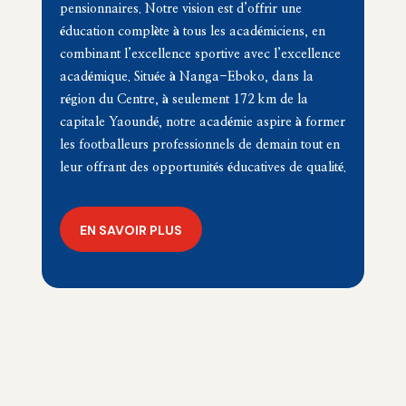
pensionnaires. Notre vision est d’offrir une
éducation complète à tous les académiciens, en
combinant l’excellence sportive avec l’excellence
académique. Située à Nanga-Eboko, dans la
région du Centre, à seulement
172 km
de la
capitale Yaoundé, notre académie aspire à former
les footballeurs professionnels de demain tout en
leur offrant des opportunités éducatives de qualité.
EN SAVOIR PLUS