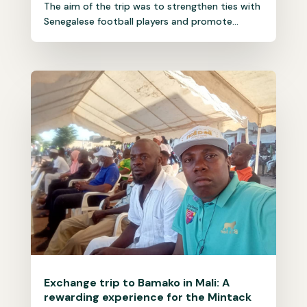
The aim of the trip was to strengthen ties with
Senegalese football players and promote...
Exchange trip to Bamako in Mali: A
rewarding experience for the Mintack