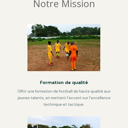
Notre Mission
Formation de qualité
Offrir une formation de football de haute qualité aux
jeunes talents, en mettant l’accent sur l’excellence
technique et tactique.