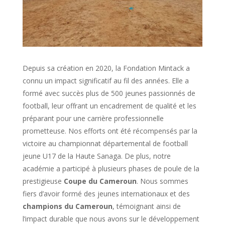
Depuis sa création en 2020, la Fondation Mintack a
connu un impact significatif au fil des années. Elle a
formé avec succès plus de 500 jeunes passionnés de
football, leur offrant un encadrement de qualité et les
préparant pour une carrière professionnelle
prometteuse. Nos efforts ont été récompensés par la
victoire au championnat départemental de football
jeune U17 de la Haute Sanaga. De plus, notre
académie a participé à plusieurs phases de poule de la
prestigieuse
Coupe du Cameroun
. Nous sommes
fiers d’avoir formé des jeunes internationaux et des
champions du Cameroun
, témoignant ainsi de
l’impact durable que nous avons sur le développement