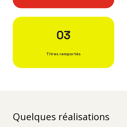
03
Titres remportés
Quelques réalisations