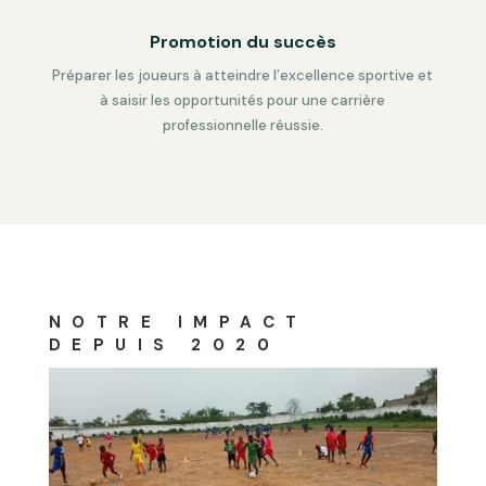
Promotion du succès
Préparer les joueurs à atteindre l’excellence sportive et
à saisir les opportunités pour une carrière
professionnelle réussie.
NOTRE IMPACT
DEPUIS 2020