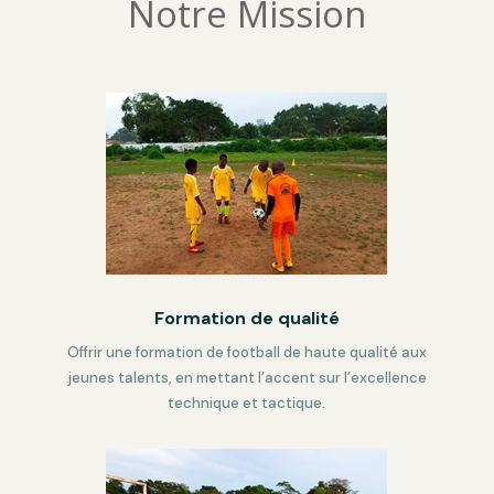
Notre Mission
Formation de qualité
Offrir une formation de football de haute qualité aux
jeunes talents, en mettant l’accent sur l’excellence
technique et tactique.