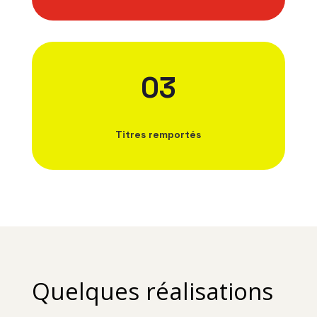
03
Titres remportés
Quelques réalisations