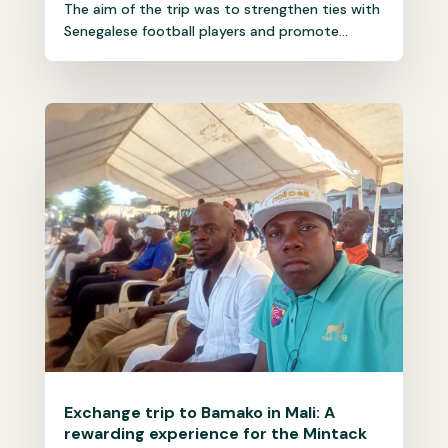
The aim of the trip was to strengthen ties with
Senegalese football players and promote...
Exchange trip to Bamako in Mali: A
rewarding experience for the Mintack