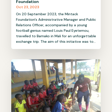
Foundation
Oct 23, 2023
On 20 September 2023, the Mintack
Foundation's Administrative Manager and Public
Relations Officer, accompanied by a young
football genius named Louis Paul Eyetemou,
travelled to Bamako in Mali for an unforgettable
exchange trip. The aim of this initiative was to...