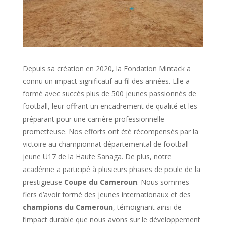
Depuis sa création en 2020, la Fondation Mintack a
connu un impact significatif au fil des années. Elle a
formé avec succès plus de 500 jeunes passionnés de
football, leur offrant un encadrement de qualité et les
préparant pour une carrière professionnelle
prometteuse. Nos efforts ont été récompensés par la
victoire au championnat départemental de football
jeune U17 de la Haute Sanaga. De plus, notre
académie a participé à plusieurs phases de poule de la
prestigieuse
Coupe du Cameroun
. Nous sommes
fiers d’avoir formé des jeunes internationaux et des
champions du Cameroun
, témoignant ainsi de
l’impact durable que nous avons sur le développement