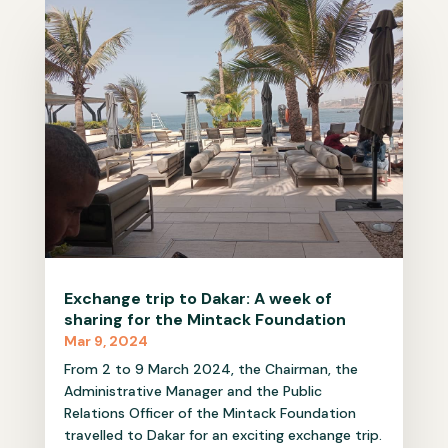
Exchange trip to Dakar: A week of
sharing for the Mintack Foundation
Mar 9, 2024
From 2 to 9 March 2024, the Chairman, the
Administrative Manager and the Public
Relations Officer of the Mintack Foundation
travelled to Dakar for an exciting exchange trip.