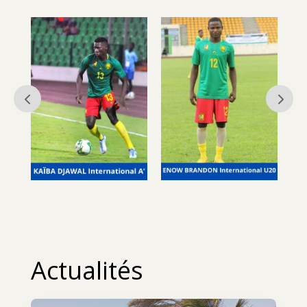
Actualités