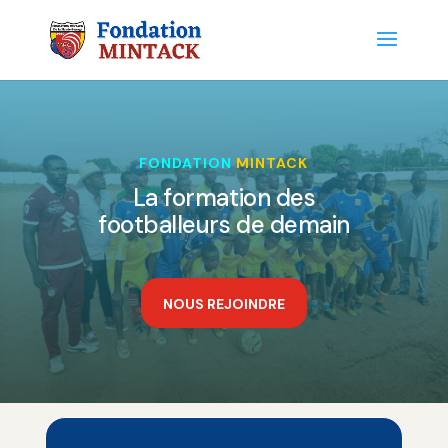
FONDATION
MINTACK
La formation des
footballeurs de demain
NOUS REJOINDRE