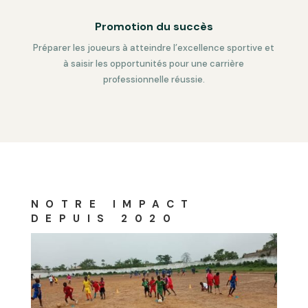
Promotion du succès
Préparer les joueurs à atteindre l’excellence sportive et
à saisir les opportunités pour une carrière
professionnelle réussie.
NOTRE IMPACT
DEPUIS 2020