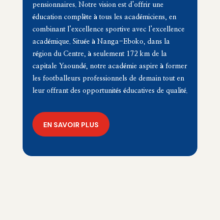
pensionnaires. Notre vision est d’offrir une
éducation complète à tous les académiciens, en
combinant l’excellence sportive avec l’excellence
académique. Située à Nanga-Eboko, dans la
région du Centre, à seulement
172 km
de la
capitale Yaoundé, notre académie aspire à former
les footballeurs professionnels de demain tout en
leur offrant des opportunités éducatives de qualité.
EN SAVOIR PLUS