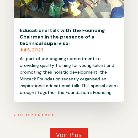
Educational talk with the Founding
Chairman in the presence of a
technical supervisor
Jul 5, 2023
As part of our ongoing commitment to
providing quality training for young talent and
promoting their holistic development, the
Mintack Foundation recently organised an
inspirational educational talk. This special event
brought together the Foundation's Founding...
« OLDER ENTRIES
Voir Plus