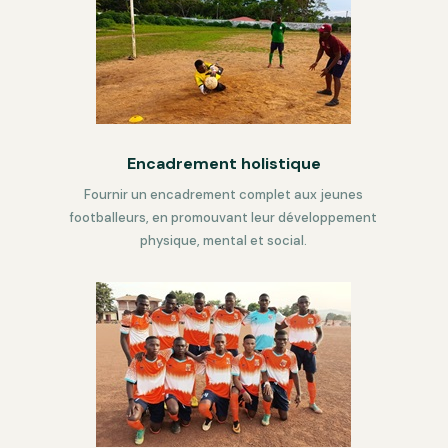
Encadrement holistique
Fournir
un encadrement complet aux jeunes
footballeurs, en promouvant leur développement
physique, mental et social.